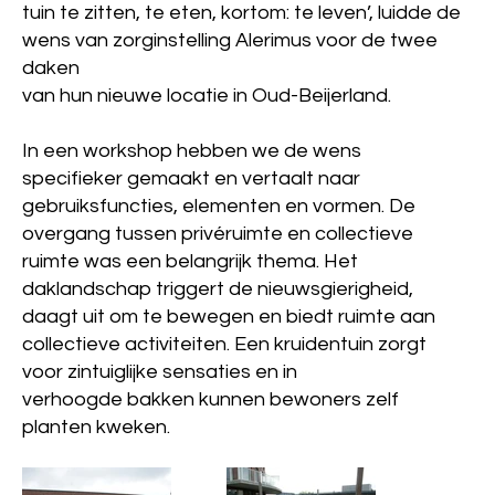
tuin te zitten, te eten, kortom: te leven’, luidde de
wens van zorginstelling Alerimus voor de twee
daken
van hun nieuwe locatie in Oud-Beijerland.
In een workshop hebben we de wens
specifieker gemaakt en vertaalt naar
gebruiksfuncties, elementen en vormen. De
overgang tussen privéruimte en collectieve
ruimte was een belangrijk thema. Het
daklandschap triggert de nieuwsgierigheid,
daagt uit om te bewegen en biedt ruimte aan
collectieve activiteiten. Een kruidentuin zorgt
voor zintuiglijke sensaties en in
verhoogde bakken kunnen bewoners zelf
planten kweken.