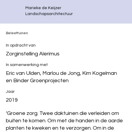
Marieke de Keijzer
Landschapsarchitectuur
Beleeftuinen
In opdracht van
Zorginstelling Alerimus
In samenwerking met
Eric van Ulden, Marlou de Jong, Kim Kogelman
en Binder Groenprojecten
Jaar
2019
‘Groene zorg. Twee daktuinen die verleiden om
buiten te komen. Om met de handen in de aarde
planten te kweken en te verzorgen. Om in de