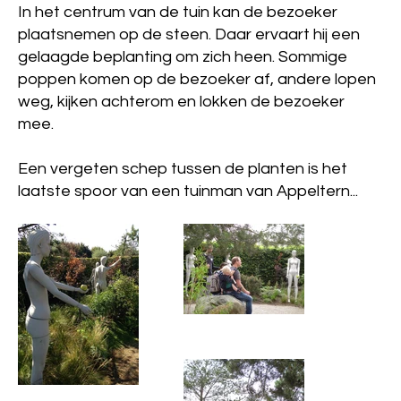
In het centrum van de tuin kan de bezoeker
plaatsnemen op de steen. Daar ervaart hij een
gelaagde beplanting om zich heen. Sommige
poppen komen op de bezoeker af, andere lopen
weg, kijken achterom en lokken de bezoeker
mee.
Een vergeten schep tussen de planten is het
laatste spoor van een tuinman van Appeltern...
appeltern3