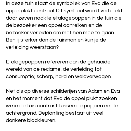
In deze tuin staat de symboliek van Eva die de
appel plukt centraal. Dit symbool wordt verbeeld
door zeven naakte etalagepoppen in de tuin die
de bezoeker een appel aanreiken en de
bezoeker verleiden om met hen mee te gaan.
Ben jij sterker dan de tuinman en kun je de
verleiding weerstaan?
Etalagepoppen refereren aan de gehaaide
wereld van de reclame, de verleiding tot
consumptie; scherp, hard en weloverwogen.
Net als op diverse schilderijen van Adam en Eva
en het moment dat Eva de appel plukt zoeken
we in de tuin contrast tussen de poppen en de
achtergrond. Beplanting bestaat uit veel
donkere bladkleuren.