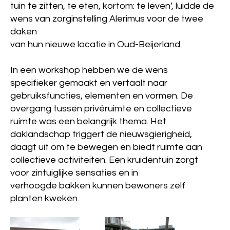
tuin te zitten, te eten, kortom: te leven’, luidde de
wens van zorginstelling Alerimus voor de twee
daken
van hun nieuwe locatie in Oud-Beijerland.
In een workshop hebben we de wens
specifieker gemaakt en vertaalt naar
gebruiksfuncties, elementen en vormen. De
overgang tussen privéruimte en collectieve
ruimte was een belangrijk thema. Het
daklandschap triggert de nieuwsgierigheid,
daagt uit om te bewegen en biedt ruimte aan
collectieve activiteiten. Een kruidentuin zorgt
voor zintuiglijke sensaties en in
verhoogde bakken kunnen bewoners zelf
planten kweken.