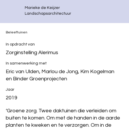
Marieke de Keijzer
Landschapsarchitectuur
Beleeftuinen
In opdracht van
Zorginstelling Alerimus
In samenwerking met
Eric van Ulden, Marlou de Jong, Kim Kogelman
en Binder Groenprojecten
Jaar
2019
‘Groene zorg. Twee daktuinen die verleiden om
buiten te komen. Om met de handen in de aarde
planten te kweken en te verzorgen. Om in de